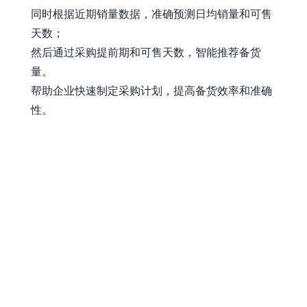
同时根据近期销量数据，准确预测日均销量和可售
天数；
然后通过采购提前期和可售天数，智能推荐备货
量。
帮助企业快速制定采购计划，提高备货效率和准确
性。