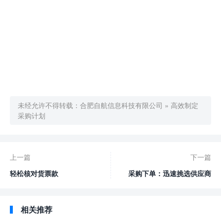
未经允许不得转载：
合肥自航信息科技有限公司
»
高效制定
采购计划
上一篇
下一篇
轻松核对货票款
采购下单：迅速挑选供应商
相关推荐