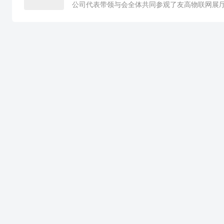
公司代表带领与会全体共同参观了友高物联网展厅及