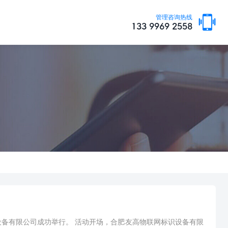

管理咨询热线
133 9969 2558
设备有限公司成功举行。 活动开场，合肥友高物联网标识设备有限