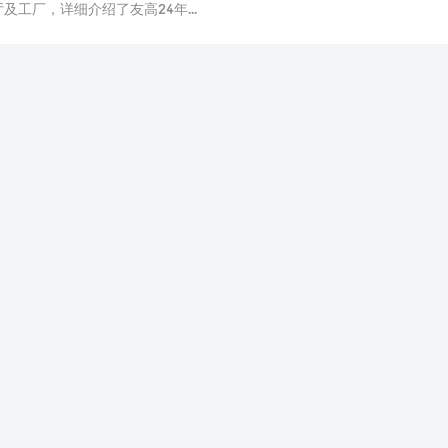
工厂，详细介绍了友高24年...