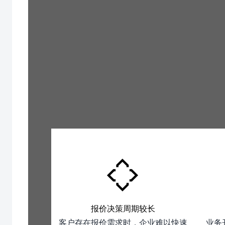
报价决策周期较长
客户存在报价需求时，企业难以快速
业务