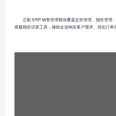
正航 ERP 销售管理模块覆盖定价管理、报价管
搭载报价试算工具，辅助企业响应客户需求、优化订单