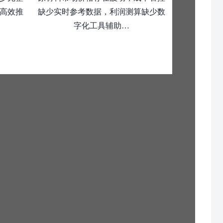
高效推
缺少实时参考数据，利润测算缺少数
字化工具辅助…