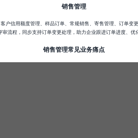
销售管理
理、客户信用额度管理、样品订单、常规销售、寄售管理、订单变
评审流程，同步支持订单变更处理，助力企业跟进订单进度、优
销售管理常见业务痛点