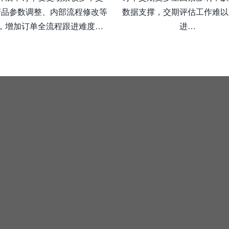
产品参数调整、内部流程修改等
数据支撑，交期评估工作难以
，增加订单全流程跟进难度…
进…