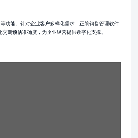
更等功能。针对企业客户多样化需求，正航销售管理软件
化交期预估准确度，为企业经营提供数字化支撑。